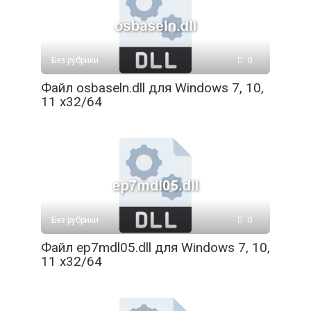
Без рубрики
0
Файл osbaseln.dll для Windows 7, 10,
11 x32/64
Без рубрики
0
Файл ep7mdl05.dll для Windows 7, 10,
11 x32/64