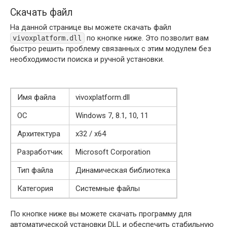
Скачать файл
На данной странице вы можете скачать файл
по кнопке ниже. Это позволит вам
vivoxplatform.dll
быстро решить проблему связанных с этим модулем без
необходимости поиска и ручной установки.
Имя файла
vivoxplatform.dll
ОС
Windows 7, 8.1, 10, 11
Архитектура
x32 / x64
Разработчик
Microsoft Corporation
Тип файла
Динамическая библиотека
Категория
Системные файлы
По кнопке ниже вы можете скачать программу для
автоматической установки DLL и обеспечить стабильную