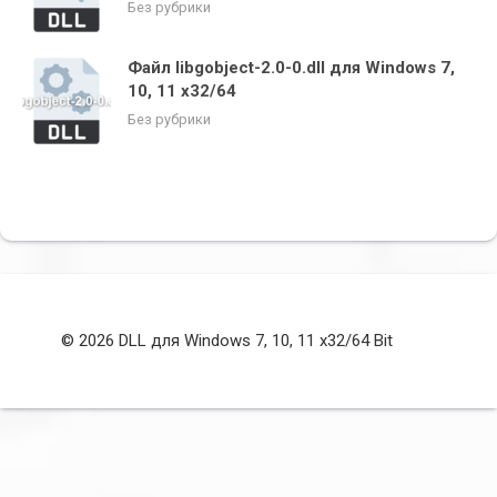
Без рубрики
Файл libgobject-2.0-0.dll для Windows 7,
10, 11 x32/64
Без рубрики
© 2026 DLL для Windows 7, 10, 11 x32/64 Bit