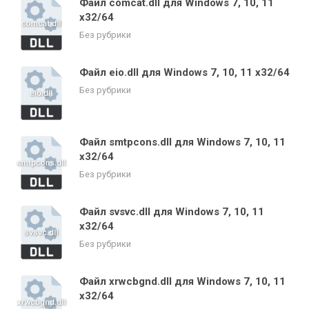
Файл comcat.dll для Windows 7, 10, 11
x32/64
Без рубрики
Файл eio.dll для Windows 7, 10, 11 x32/64
Без рубрики
Файл smtpcons.dll для Windows 7, 10, 11
x32/64
Без рубрики
Файл svsvc.dll для Windows 7, 10, 11
x32/64
Без рубрики
Файл xrwcbgnd.dll для Windows 7, 10, 11
x32/64