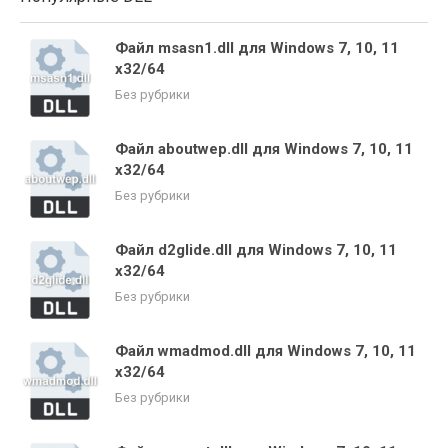
Файл msasn1.dll для Windows 7, 10, 11
x32/64
Без рубрики
Файл aboutwep.dll для Windows 7, 10, 11
x32/64
Без рубрики
Файл d2glide.dll для Windows 7, 10, 11
x32/64
Без рубрики
Файл wmadmod.dll для Windows 7, 10, 11
x32/64
Без рубрики