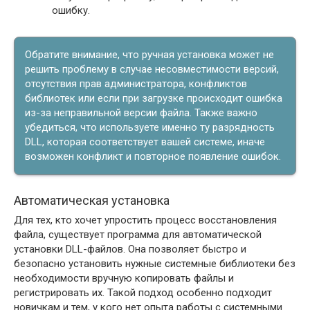
ошибку.
Обратите внимание, что ручная установка может не
решить проблему в случае несовместимости версий,
отсутствия прав администратора, конфликтов
библиотек или если при загрузке происходит ошибка
из-за неправильной версии файла. Также важно
убедиться, что используете именно ту разрядность
DLL, которая соответствует вашей системе, иначе
возможен конфликт и повторное появление ошибок.
Автоматическая установка
Для тех, кто хочет упростить процесс восстановления
файла, существует программа для автоматической
установки DLL-файлов. Она позволяет быстро и
безопасно установить нужные системные библиотеки без
необходимости вручную копировать файлы и
регистрировать их. Такой подход особенно подходит
новичкам и тем, у кого нет опыта работы с системными