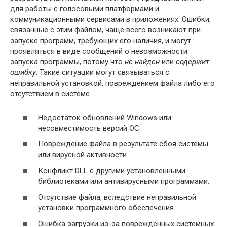
для работы с голосовыми платформами и
коммуникационными сервисами в приложениях. Ошибки,
связанные с этим файлом, чаще всего возникают при
запуске программ, требующих его наличия, и могут
проявляться в виде сообщений о невозможности
запуска программы, потому что
не найден
или
содержит
ошибку
. Такие ситуации могут связываться с
неправильной установкой, повреждением файла либо его
отсутствием в системе.
Недостаток обновлений Windows или
несовместимость версий ОС.
Повреждение файла в результате сбоя системы
или вирусной активности.
Конфликт DLL с другими установленными
библиотеками или антивирусными программами.
Отсутствие файла, вследствие неправильной
установки программного обеспечения.
Ошибка загрузки из-за поврежденных системных