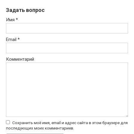
Задать вопрос
Имя
*
Email
*
Комментарий
Сохранить моё имя, email и адрес сайта в этом браузере для
последующих моих комментариев.