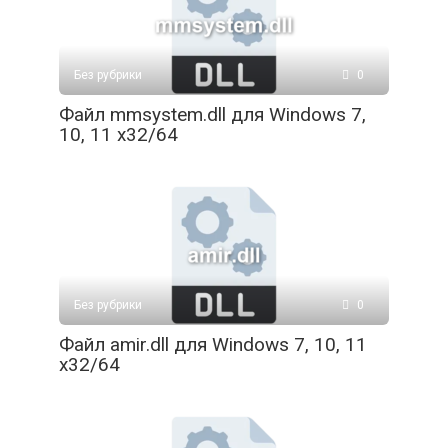
Без рубрики
0
Файл mmsystem.dll для Windows 7,
10, 11 x32/64
Без рубрики
0
Файл amir.dll для Windows 7, 10, 11
x32/64