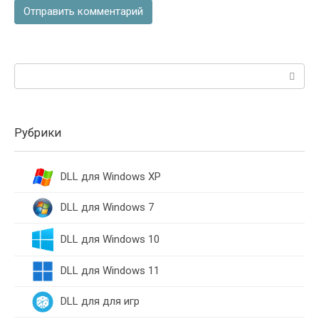
Поиск:
Рубрики
DLL для Windows XP
DLL для Windows 7
DLL для Windows 10
DLL для Windows 11
DLL для для игр