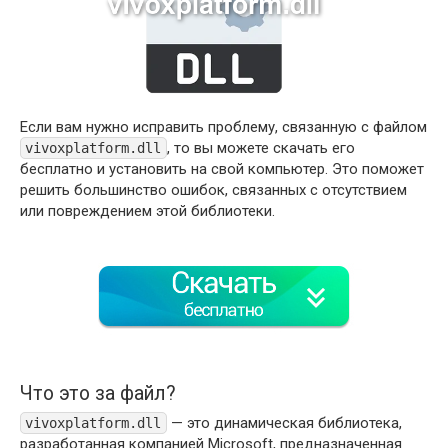
Если вам нужно исправить проблему, связанную с файлом
, то вы можете скачать его
vivoxplatform.dll
бесплатно и установить на свой компьютер. Это поможет
решить большинство ошибок, связанных с отсутствием
или повреждением этой библиотеки.
Что это за файл?
— это динамическая библиотека,
vivoxplatform.dll
разработанная компанией Microsoft, предназначенная