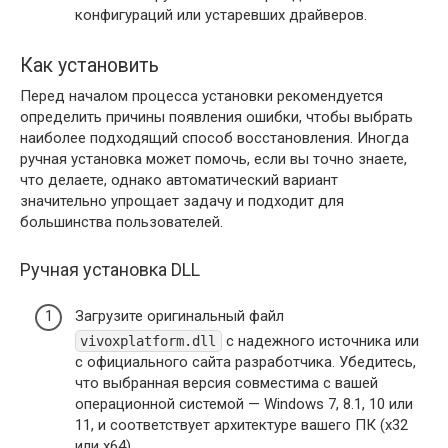
конфигураций или устаревших драйверов.
Как установить
Перед началом процесса установки рекомендуется
определить причины появления ошибки, чтобы выбрать
наиболее подходящий способ восстановления. Иногда
ручная установка может помочь, если вы точно знаете,
что делаете, однако автоматический вариант
значительно упрощает задачу и подходит для
большинства пользователей.
Ручная установка DLL
Загрузите оригинальный файл
с надежного источника или
vivoxplatform.dll
с официального сайта разработчика. Убедитесь,
что выбранная версия совместима с вашей
операционной системой — Windows 7, 8.1, 10 или
11, и соответствует архитектуре вашего ПК (x32
или x64).