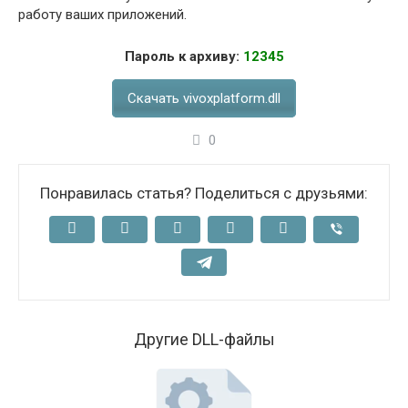
работу ваших приложений.
Пароль к архиву:
12345
Скачать vivoxplatform.dll
0
Понравилась статья? Поделиться с друзьями:
Другие DLL-файлы