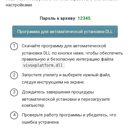
настройками.
Пароль к архиву:
12345
Программа для автоматической установки DLL
Скачайте программу для автоматической
установки DLL по кнопке ниже, чтобы обеспечить
правильную и безопасную интеграцию файла
.
vivoxplatform.dll
Запустите утилиту и выберите нужный файл,
следуя инструкциям на экране.
Дождитесь завершения процедуры
автоматической установки и перезагрузите
компьютер.
Проверьте работу программы и убедитесь, что
ошибка устранена.