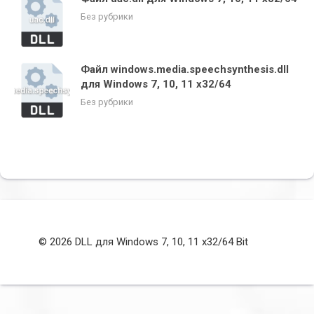
Без рубрики
Файл windows.media.speechsynthesis.dll
для Windows 7, 10, 11 x32/64
Без рубрики
© 2026 DLL для Windows 7, 10, 11 x32/64 Bit