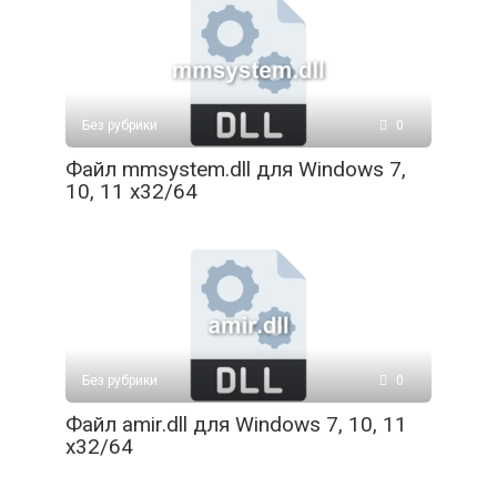
Без рубрики
0
Файл mmsystem.dll для Windows 7,
10, 11 x32/64
Без рубрики
0
Файл amir.dll для Windows 7, 10, 11
x32/64