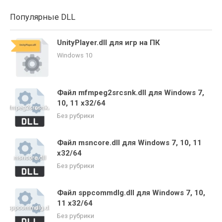
Популярные DLL
UnityPlayer.dll для игр на ПК
Windows 10
Файл mfmpeg2srcsnk.dll для Windows 7,
10, 11 x32/64
Без рубрики
Файл msncore.dll для Windows 7, 10, 11
x32/64
Без рубрики
Файл sppcommdlg.dll для Windows 7, 10,
11 x32/64
Без рубрики