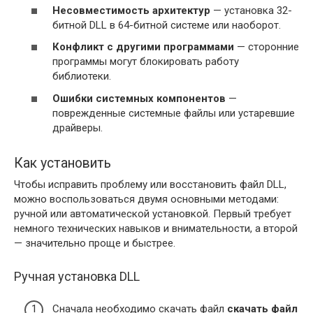
Несовместимость архитектур
— установка 32-
битной DLL в 64-битной системе или наоборот.
Конфликт с другими программами
— сторонние
программы могут блокировать работу
библиотеки.
Ошибки системных компонентов
—
поврежденные системные файлы или устаревшие
драйверы.
Как установить
Чтобы исправить проблему или восстановить файл DLL,
можно воспользоваться двумя основными методами:
ручной или автоматической установкой. Первый требует
немного технических навыков и внимательности, а второй
— значительно проще и быстрее.
Ручная установка DLL
Сначала необходимо скачать файл
скачать файл