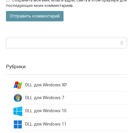
последующих моих комментариев.
Поиск:
Рубрики
DLL для Windows XP
DLL для Windows 7
DLL для Windows 10
DLL для Windows 11