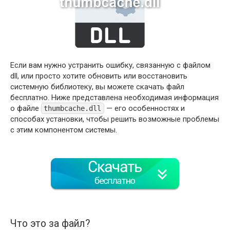
Если вам нужно устранить ошибку, связанную с файлом
dll, или просто хотите обновить или восстановить
системную библиотеку, вы можете скачать файл
бесплатно. Ниже представлена необходимая информация
о файле
— его особенностях и
thumbcache.dll
способах установки, чтобы решить возможные проблемы
с этим компонентом системы.
Что это за файл?