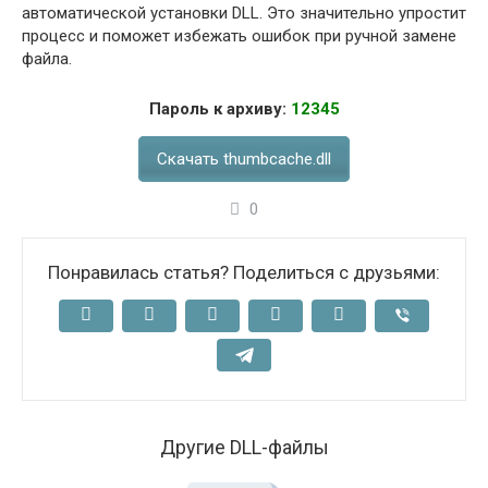
автоматической установки DLL. Это значительно упростит
процесс и поможет избежать ошибок при ручной замене
файла.
Пароль к архиву:
12345
Скачать thumbcache.dll
0
Понравилась статья? Поделиться с друзьями:
Другие DLL-файлы