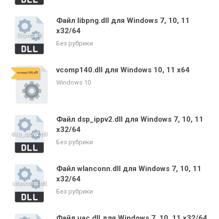
Файл libpng.dll для Windows 7, 10, 11
x32/64
Без рубрики
vcomp140.dll для Windows 10, 11 x64
Windows 10
Файл dsp_ippv2.dll для Windows 7, 10, 11
x32/64
Без рубрики
Файл wlanconn.dll для Windows 7, 10, 11
x32/64
Без рубрики
Файл uac.dll для Windows 7, 10, 11 x32/64