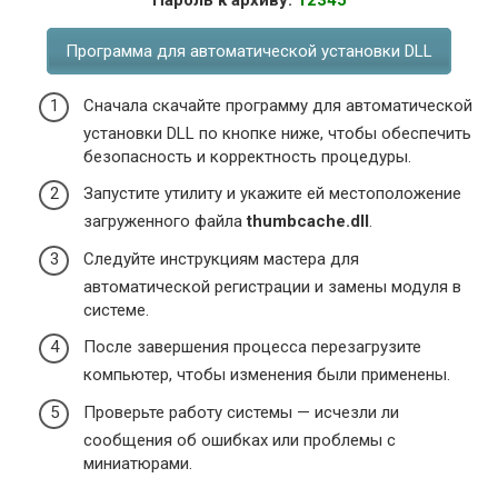
Пароль к архиву:
12345
Программа для автоматической установки DLL
Сначала скачайте программу для автоматической
установки DLL по кнопке ниже, чтобы обеспечить
безопасность и корректность процедуры.
Запустите утилиту и укажите ей местоположение
загруженного файла
thumbcache.dll
.
Следуйте инструкциям мастера для
автоматической регистрации и замены модуля в
системе.
После завершения процесса перезагрузите
компьютер, чтобы изменения были применены.
Проверьте работу системы — исчезли ли
сообщения об ошибках или проблемы с
миниатюрами.