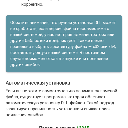
корректно.
Обратите внимание, что ручная установка DLL может
не сработать, если версия файла несовместима с
вашей системой, у вас нет прав администратора или
другие библиотеки конфликтуют. Также важно
правильно выбрать архитектуру файла — x32 или x64,
соответствующую вашей системе. В противном
случае возможен отказ в запуске или появление
других ошибок.
Автоматическая установка
Если вы не хотите самостоятельно заниматься заменой
файла, существует программа, которая облегчает
автоматическую установку DLL-файлов. Такой подход
гарантирует правильность установки и снижает риск
появления ошибок.