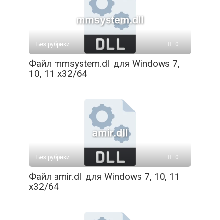
Без рубрики
0
Файл mmsystem.dll для Windows 7,
10, 11 x32/64
Без рубрики
0
Файл amir.dll для Windows 7, 10, 11
x32/64