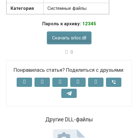
Категория
Системные файлы
Пароль к архиву:
12345
Скачать srloc.dll
0
Понравилась статья? Поделиться с друзьями:
Другие DLL-файлы