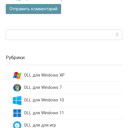
Поиск:
Рубрики
DLL для Windows XP
DLL для Windows 7
DLL для Windows 10
DLL для Windows 11
DLL для для игр