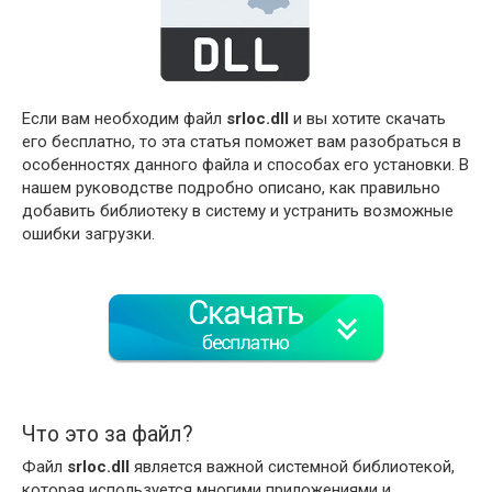
Если вам необходим файл
srloc.dll
и вы хотите скачать
его бесплатно, то эта статья поможет вам разобраться в
особенностях данного файла и способах его установки. В
нашем руководстве подробно описано, как правильно
добавить библиотеку в систему и устранить возможные
ошибки загрузки.
Что это за файл?
Файл
srloc.dll
является важной системной библиотекой,
которая используется многими приложениями и