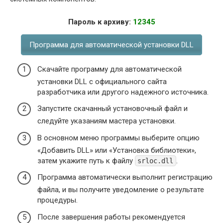
Пароль к архиву:
12345
Программа для автоматической установки DLL
Скачайте программу для автоматической
установки DLL с официального сайта
разработчика или другого надежного источника.
Запустите скачанный установочный файл и
следуйте указаниям мастера установки.
В основном меню программы выберите опцию
«Добавить DLL» или «Установка библиотеки»,
затем укажите путь к файлу
.
srloc.dll
Программа автоматически выполнит регистрацию
файла, и вы получите уведомление о результате
процедуры.
После завершения работы рекомендуется