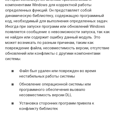
компонентами Windows для корректной работы
определенных функций. Он представляет собой
динамическую библиотеку, содержащую программный
код, необходимый для выполнения определенных задач.
Иногда при запуске программ или обновлений Windows
появляется сообщение о невозможности запуска, так как
не найден или содержит ошибку данный модуль. Это
может возникать по разным причинам, таким как
повреждение файла, несовместимость версии, отсутствие
обновлений или конфликты с другими компонентами
системы.
Файл был удален или поврежден во время
нестабильных работы системы
Обновление операционной системы или
программного обеспечения вызвало
несовместимость версии DLL
Установка сторонних программ привела к
конфликту библиотек