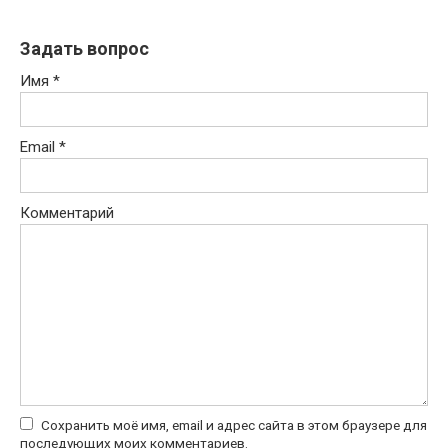
Задать вопрос
Имя
*
Email
*
Комментарий
Сохранить моё имя, email и адрес сайта в этом браузере для
последующих моих комментариев.