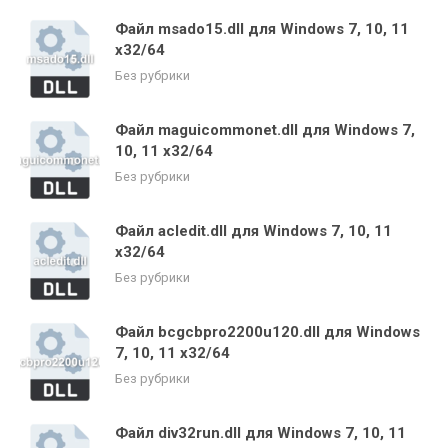
Файл msado15.dll для Windows 7, 10, 11
x32/64
Без рубрики
Файл maguicommonet.dll для Windows 7,
10, 11 x32/64
Без рубрики
Файл acledit.dll для Windows 7, 10, 11
x32/64
Без рубрики
Файл bcgcbpro2200u120.dll для Windows
7, 10, 11 x32/64
Без рубрики
Файл div32run.dll для Windows 7, 10, 11