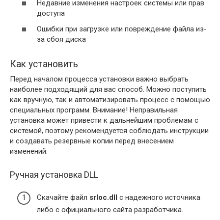
Недавние изменения настроек системы или прав
доступа
Ошибки при загрузке или повреждение файла из-
за сбоя диска
Как установить
Перед началом процесса установки важно выбрать
наиболее подходящий для вас способ. Можно поступить
как вручную, так и автоматизировать процесс с помощью
специальных программ. Внимание! Неправильная
установка может привести к дальнейшим проблемам с
системой, поэтому рекомендуется соблюдать инструкции
и создавать резервные копии перед внесением
изменений.
Ручная установка DLL
Скачайте файл
srloc.dll
с надежного источника
либо с официального сайта разработчика.