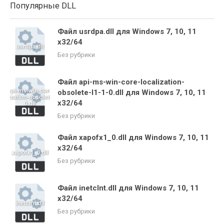
Популярные DLL
Файл usrdpa.dll для Windows 7, 10, 11
x32/64
Без рубрики
Файл api-ms-win-core-localization-
obsolete-l1-1-0.dll для Windows 7, 10, 11
x32/64
Без рубрики
Файл xapofx1_0.dll для Windows 7, 10, 11
x32/64
Без рубрики
Файл inetclnt.dll для Windows 7, 10, 11
x32/64
Без рубрики