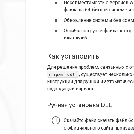
Несовместимость с версией Wi
файла на 64-битной системе ил
Обновление системы без совм
Ошибка загрузки файла, кото
или служб.
Как установить
Для решения проблем, связанных с о
, существует несколько
rtipxmib.dll
инструкции для ручной и автоматичес
подходящий вариант.
Ручная установка DLL
Скачайте файл скачать файл бе
с официального сайта произво