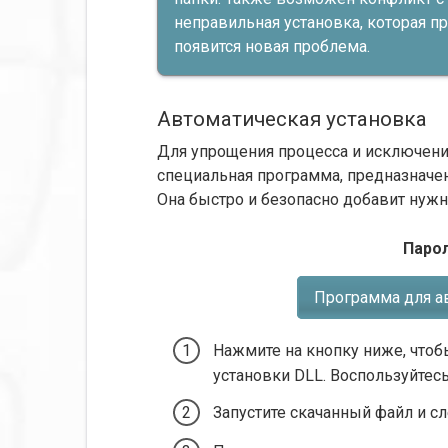
неправильная установка, которая пр
появится новая проблема.
Автоматическая установка
Для упрощения процесса и исключени
специальная программа, предназначе
Она быстро и безопасно добавит нужн
Парол
Программа для а
Нажмите на кнопку ниже, чтоб
установки DLL. Воспользуйтес
Запустите скачанный файл и с