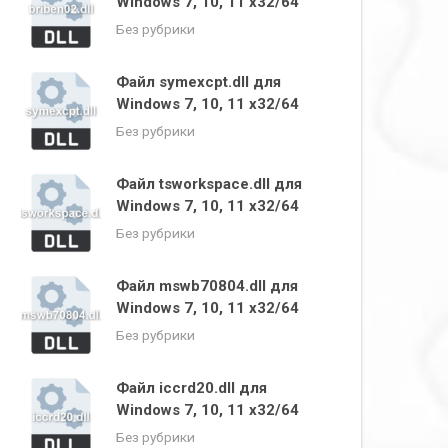
Windows 7, 10, 11 x32/64
Без рубрики
Файл symexcpt.dll для
Windows 7, 10, 11 x32/64
Без рубрики
Файл tsworkspace.dll для
Windows 7, 10, 11 x32/64
Без рубрики
Файл mswb70804.dll для
Windows 7, 10, 11 x32/64
Без рубрики
Файл iccrd20.dll для
Windows 7, 10, 11 x32/64
Без рубрики