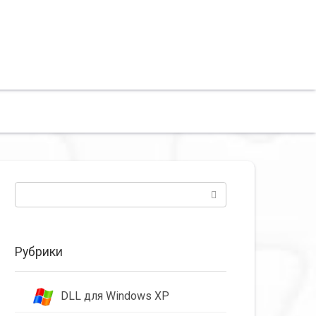
Поиск:
Рубрики
DLL для Windows XP