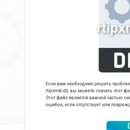
Если вам необходимо решить пробле
rtipxmib.dll, вы можете скачать этот 
Этот файл является важной частью си
ошибок, если отсутствует или повреж