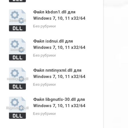
Файл kbdsn1.dll для
Windows 7, 10, 11 x32/64
Без рубрики
Файл isdnui.dll для
Windows 7, 10, 11 x32/64
Без рубрики
Файл nmtinyxml.dll для
Windows 7, 10, 11 x32/64
Без рубрики
Файл libgnutls-30.dll для
Windows 7, 10, 11 x32/64
Без рубрики