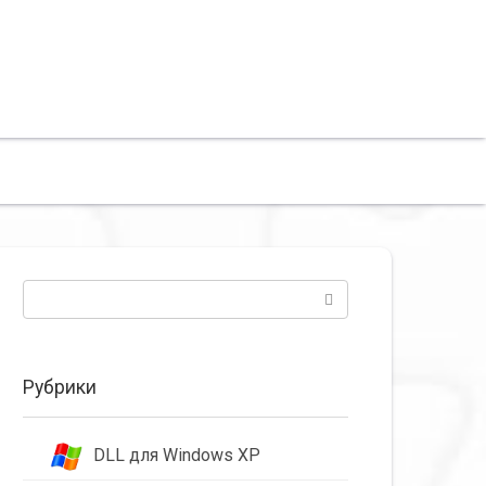
Поиск:
Рубрики
DLL для Windows XP