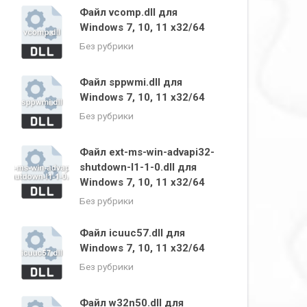
Файл vcomp.dll для
Windows 7, 10, 11 x32/64
Без рубрики
Файл sppwmi.dll для
Windows 7, 10, 11 x32/64
Без рубрики
Файл ext-ms-win-advapi32-
shutdown-l1-1-0.dll для
Windows 7, 10, 11 x32/64
Без рубрики
Файл icuuc57.dll для
Windows 7, 10, 11 x32/64
Без рубрики
Файл w32n50.dll для