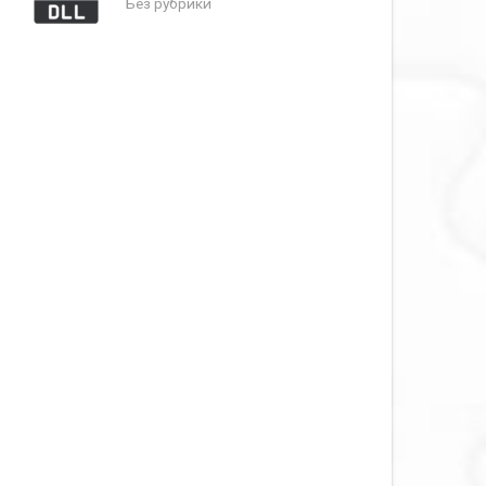
Без рубрики