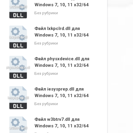
Windows 7, 10, 11 x32/64
Без рубрики
Файл lxkpclrd.dll для
Windows 7, 10, 11 x32/64
Без рубрики
Файл physxdevice.dll для
Windows 7, 10, 11 x32/64
Без рубрики
Файл iesysprep.dll для
Windows 7, 10, 11 x32/64
Без рубрики
Файл w3btrv7.dll для
Windows 7, 10, 11 x32/64