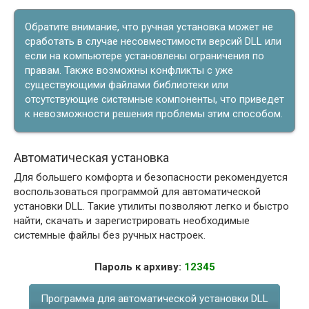
Обратите внимание, что ручная установка может не
сработать в случае несовместимости версий DLL или
если на компьютере установлены ограничения по
правам. Также возможны конфликты с уже
существующими файлами библиотеки или
отсутствующие системные компоненты, что приведет
к невозможности решения проблемы этим способом.
Автоматическая установка
Для большего комфорта и безопасности рекомендуется
воспользоваться программой для автоматической
установки DLL. Такие утилиты позволяют легко и быстро
найти, скачать и зарегистрировать необходимые
системные файлы без ручных настроек.
Пароль к архиву:
12345
Программа для автоматической установки DLL