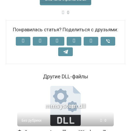
0
Понравилась статья? Поделиться с друзьями:
Другие DLL-файлы
Без рубрики
0