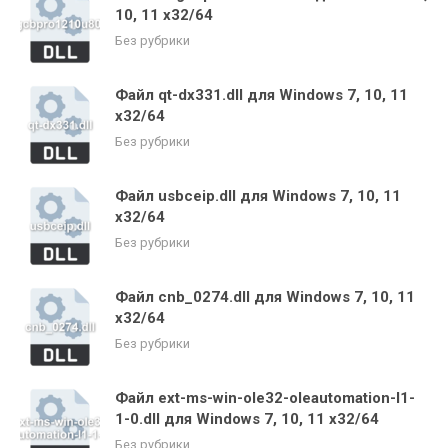
10, 11 x32/64
Без рубрики
Файл qt-dx331.dll для Windows 7, 10, 11
x32/64
Без рубрики
Файл usbceip.dll для Windows 7, 10, 11
x32/64
Без рубрики
Файл cnb_0274.dll для Windows 7, 10, 11
x32/64
Без рубрики
Файл ext-ms-win-ole32-oleautomation-l1-
1-0.dll для Windows 7, 10, 11 x32/64
Без рубрики