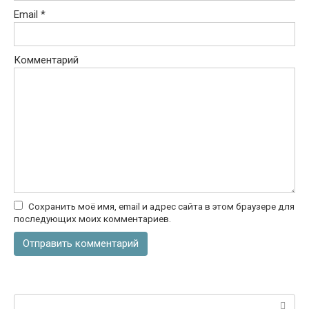
Email
*
Комментарий
Сохранить моё имя, email и адрес сайта в этом браузере для
последующих моих комментариев.
Поиск: