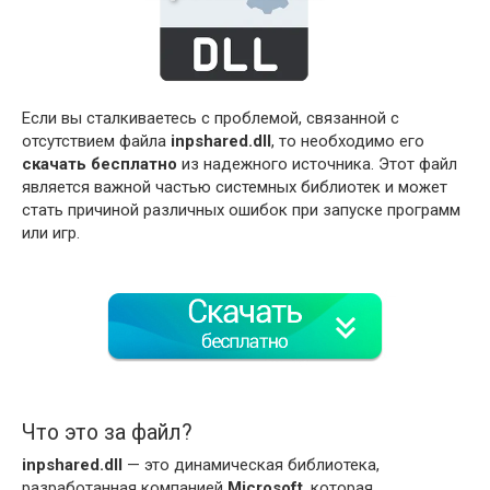
Если вы сталкиваетесь с проблемой, связанной с
отсутствием файла
inpshared.dll
, то необходимо его
скачать бесплатно
из надежного источника. Этот файл
является важной частью системных библиотек и может
стать причиной различных ошибок при запуске программ
или игр.
Что это за файл?
inpshared.dll
— это динамическая библиотека,
разработанная компанией
Microsoft
, которая