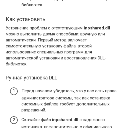
библиотек.
Как установить
Устранение проблем с отсутствующим
inpshared.dll
можно выполнить двумя способами: вручную или
автоматически. Первый метод включает
самостоятельную установку файла, второй —
использование специальных программ для
автоматической установки и восстановления DLL-
библиотек.
Ручная установка DLL
Перед началом убедитесь, что у вас есть права
администратора системы, так как установка
системных файлов требует дополнительных
разрешений.
Скачайте файл
inpshared.dll
с надежного
источника, предпочтительно с официального