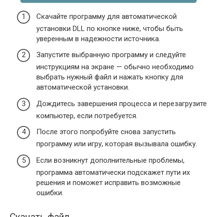
Скачайте программу для автоматической
установки DLL по кнопке ниже, чтобы быть
уверенным в надежности источника.
Запустите выбранную программу и следуйте
инструкциям на экране — обычно необходимо
выбрать нужный файл и нажать кнопку для
автоматической установки.
Дождитесь завершения процесса и перезагрузите
компьютер, если потребуется.
После этого попробуйте снова запустить
программу или игру, которая вызывала ошибку.
Если возникнут дополнительные проблемы,
программа автоматически подскажет пути их
решения и поможет исправить возможные
ошибки.