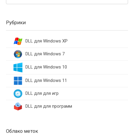
Рубрики
DLL для Windows XP
DLL для Windows 7
DLL для Windows 10
DLL для Windows 11
DLL для для игр
DLL для для программ
Облако меток