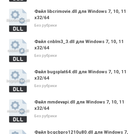
Файл libcrimovie.dll для Windows 7, 10, 11
x32/64
Без рубрики
Файл cnblm3_3.dll для Windows 7, 10, 11
x32/64
Без рубрики
Файл bugsplat64.dll для Windows 7, 10, 11
x32/64
Без рубрики
Файл mmdevapi.dll для Windows 7, 10, 11
x32/64
Без рубрики
Файл bcgcbpro1210u80.dll для Windows 7,