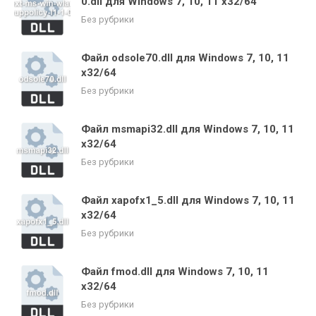
0.dll для Windows 7, 10, 11 x32/64
Без рубрики
Файл odsole70.dll для Windows 7, 10, 11
x32/64
Без рубрики
Файл msmapi32.dll для Windows 7, 10, 11
x32/64
Без рубрики
Файл xapofx1_5.dll для Windows 7, 10, 11
x32/64
Без рубрики
Файл fmod.dll для Windows 7, 10, 11
x32/64
Без рубрики