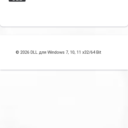
© 2026 DLL для Windows 7, 10, 11 x32/64 Bit