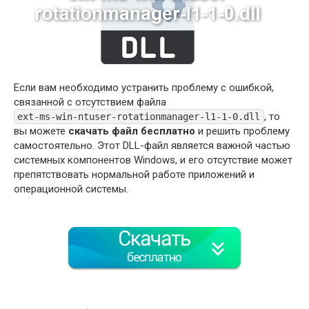
Если вам необходимо устранить проблему с ошибкой,
связанной с отсутствием файла
, то
ext-ms-win-ntuser-rotationmanager-l1-1-0.dll
вы можете
скачать файл бесплатно
и решить проблему
самостоятельно. Этот DLL-файл является важной частью
системных компонентов Windows, и его отсутствие может
препятствовать нормальной работе приложений и
операционной системы.