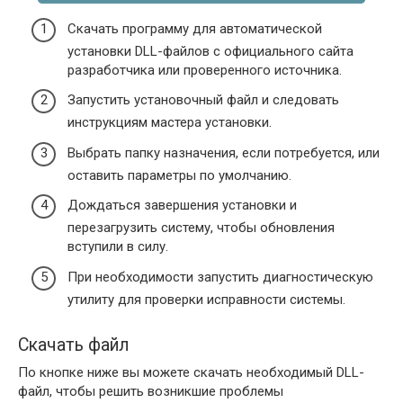
Скачать программу для автоматической
установки DLL-файлов с официального сайта
разработчика или проверенного источника.
Запустить установочный файл и следовать
инструкциям мастера установки.
Выбрать папку назначения, если потребуется, или
оставить параметры по умолчанию.
Дождаться завершения установки и
перезагрузить систему, чтобы обновления
вступили в силу.
При необходимости запустить диагностическую
утилиту для проверки исправности системы.
Скачать файл
По кнопке ниже вы можете скачать необходимый DLL-
файл, чтобы решить возникшие проблемы