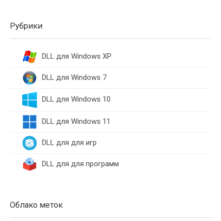
Рубрики
DLL для Windows XP
DLL для Windows 7
DLL для Windows 10
DLL для Windows 11
DLL для для игр
DLL для для программ
Облако меток