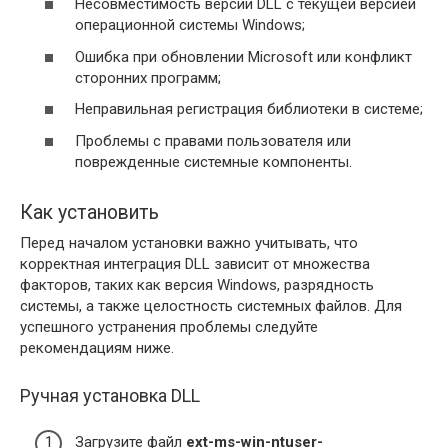
Несовместимость версии DLL с текущей версией
операционной системы Windows;
Ошибка при обновлении Microsoft или конфликт
сторонних программ;
Неправильная регистрация библиотеки в системе;
Проблемы с правами пользователя или
поврежденные системные компоненты.
Как установить
Перед началом установки важно учитывать, что
корректная интеграция DLL зависит от множества
факторов, таких как версия Windows, разрядность
системы, а также целостность системных файлов. Для
успешного устранения проблемы следуйте
рекомендациям ниже.
Ручная установка DLL
Загрузите файл
ext-ms-win-ntuser-