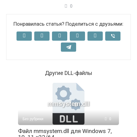
0
Понравилась статья? Поделиться с друзьями:
Другие DLL-файлы
Без рубрики
0
Файл mmsystem.dll для Windows 7,