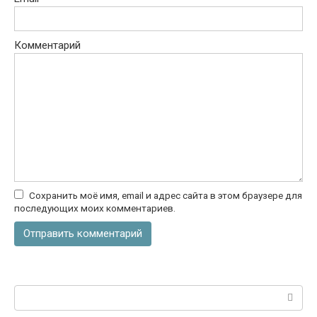
Комментарий
Сохранить моё имя, email и адрес сайта в этом браузере для
последующих моих комментариев.
Поиск: