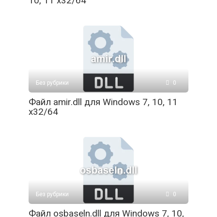
10, 11 x32/64
Без рубрики
0
Файл amir.dll для Windows 7, 10, 11
x32/64
Без рубрики
0
Файл osbaseln.dll для Windows 7, 10,