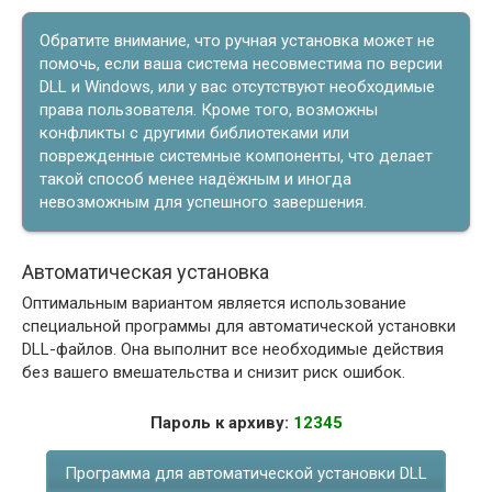
Обратите внимание, что ручная установка может не
помочь, если ваша система несовместима по версии
DLL и Windows, или у вас отсутствуют необходимые
права пользователя. Кроме того, возможны
конфликты с другими библиотеками или
поврежденные системные компоненты, что делает
такой способ менее надёжным и иногда
невозможным для успешного завершения.
Автоматическая установка
Оптимальным вариантом является использование
специальной программы для автоматической установки
DLL-файлов. Она выполнит все необходимые действия
без вашего вмешательства и снизит риск ошибок.
Пароль к архиву:
12345
Программа для автоматической установки DLL