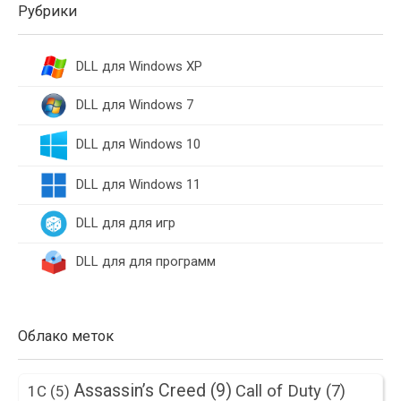
Рубрики
DLL для Windows XP
DLL для Windows 7
DLL для Windows 10
DLL для Windows 11
DLL для для игр
DLL для для программ
Облако меток
Assassin’s Creed
(9)
Call of Duty
(7)
1С
(5)