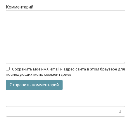
Комментарий
Сохранить моё имя, email и адрес сайта в этом браузере для
последующих моих комментариев.
Поиск: