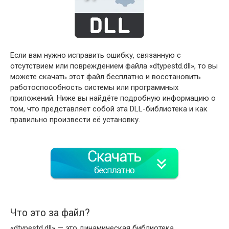
Если вам нужно исправить ошибку, связанную с
отсутствием или повреждением файла «dtypestd.dll», то вы
можете скачать этот файл бесплатно и восстановить
работоспособность системы или программных
приложений. Ниже вы найдёте подробную информацию о
том, что представляет собой эта DLL-библиотека и как
правильно произвести её установку.
Что это за файл?
«dtypestd.dll» — это динамическая библиотека,