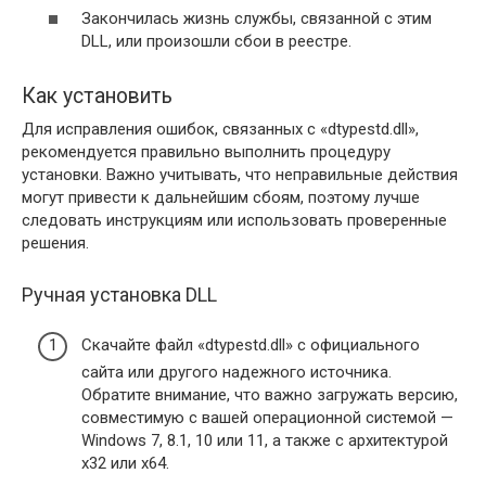
Закончилась жизнь службы, связанной с этим
DLL, или произошли сбои в реестре.
Как установить
Для исправления ошибок, связанных с «dtypestd.dll»,
рекомендуется правильно выполнить процедуру
установки. Важно учитывать, что неправильные действия
могут привести к дальнейшим сбоям, поэтому лучше
следовать инструкциям или использовать проверенные
решения.
Ручная установка DLL
Скачайте файл «dtypestd.dll» с официального
сайта или другого надежного источника.
Обратите внимание, что важно загружать версию,
совместимую с вашей операционной системой —
Windows 7, 8.1, 10 или 11, а также с архитектурой
x32 или x64.