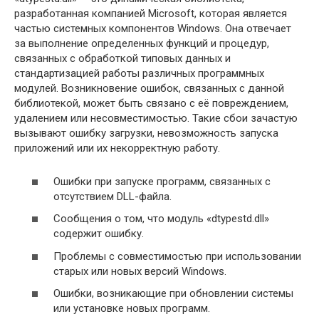
разработанная компанией Microsoft, которая является
частью системных компонентов Windows. Она отвечает
за выполнение определенных функций и процедур,
связанных с обработкой типовых данных и
стандартизацией работы различных программных
модулей. Возникновение ошибок, связанных с данной
библиотекой, может быть связано с её повреждением,
удалением или несовместимостью. Такие сбои зачастую
вызывают ошибку загрузки, невозможность запуска
приложений или их некорректную работу.
Ошибки при запуске программ, связанных с
отсутствием DLL-файла.
Сообщения о том, что модуль «dtypestd.dll»
содержит ошибку.
Проблемы с совместимостью при использовании
старых или новых версий Windows.
Ошибки, возникающие при обновлении системы
или установке новых программ.