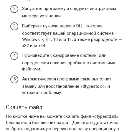
Запустите программу и следуйте инструкциям
мастера установки.
Выберите нужную версию DLL, которая
соответствует вашей операционной системе —
Windows 7, 8.1, 10 или 11, а также разрядности —
x32 или x64.
Произведите сканирование системы для
определения наличия проблем с системными
файлами.
Автоматическая программа сама выполнит
замену или восстановление «dtypestd.dll» и
устранит проблему.
Скачать файл
По кнопке ниже вы можете скачать файл «dtypestd.dll»
бесплатно и без лишних затрат. Для этого достаточно
выбрать подходящую версию под вашу операционную