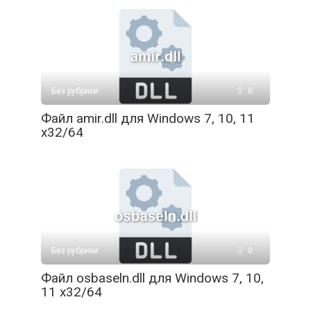
Без рубрики
0
Файл amir.dll для Windows 7, 10, 11
x32/64
Без рубрики
0
Файл osbaseln.dll для Windows 7, 10,
11 x32/64