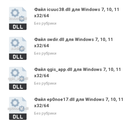
Файл icuuc38.dll для Windows 7, 10, 11
x32/64
Без рубрики
Файл swdir.dll для Windows 7, 10, 11
x32/64
Без рубрики
Файл qgis_app.dll для Windows 7, 10, 11
x32/64
Без рубрики
Файл ep0noe17.dll для Windows 7, 10, 11
x32/64
Без рубрики