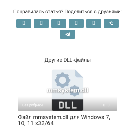
Понравилась статья? Поделиться с друзьями:
Другие DLL-файлы
Без рубрики
0
Файл mmsystem.dll для Windows 7,
10, 11 x32/64