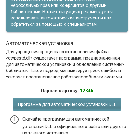
необходимых прав или конфликтов с другими
библиотеками. В таких ситуациях рекомендуется
использовать автоматические инструменты или
обратиться за помощью к специалистам.
Автоматическая установка
Для упрощения процесса восстановления файла
«dtypestd.dll» существует программа, предназначенная
для автоматической установки и обновления системных
библиотек. Такой подход минимизирует риск ошибок и
ускоряет восстановление работоспособности системы.
Пароль к архиву:
12345
Программа для автоматической установки DLL
Скачайте программу для автоматической
установки DLL с официального сайта или другого
надежного источника.