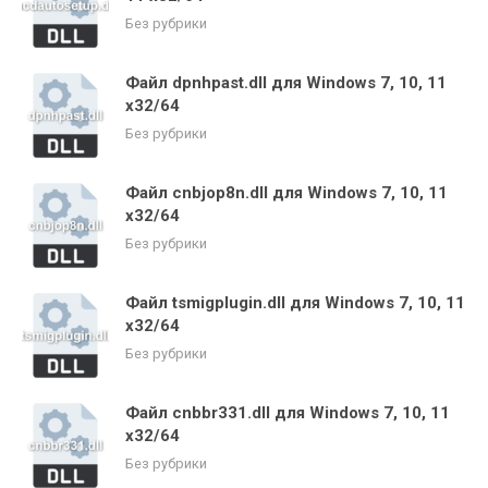
Без рубрики
Файл dpnhpast.dll для Windows 7, 10, 11
x32/64
Без рубрики
Файл cnbjop8n.dll для Windows 7, 10, 11
x32/64
Без рубрики
Файл tsmigplugin.dll для Windows 7, 10, 11
x32/64
Без рубрики
Файл cnbbr331.dll для Windows 7, 10, 11
x32/64
Без рубрики