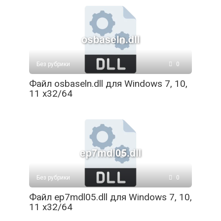
Без рубрики
0
Файл osbaseln.dll для Windows 7, 10,
11 x32/64
Без рубрики
0
Файл ep7mdl05.dll для Windows 7, 10,
11 x32/64