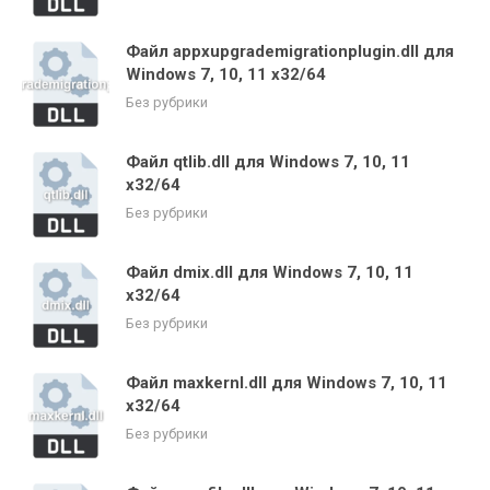
Файл appxupgrademigrationplugin.dll для
Windows 7, 10, 11 x32/64
Без рубрики
Файл qtlib.dll для Windows 7, 10, 11
x32/64
Без рубрики
Файл dmix.dll для Windows 7, 10, 11
x32/64
Без рубрики
Файл maxkernl.dll для Windows 7, 10, 11
x32/64
Без рубрики