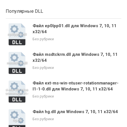
Популярные DLL
Файл ep0lpp01.dll для Windows 7, 10, 11
x32/64
Без рубрики
Файл msdtckrm.dll для Windows 7, 10, 11
x32/64
Без рубрики
Файл ext-ms-win-ntuser-rotationmanager-
l1-1-0.dll для Windows 7, 10, 11 x32/64
Без рубрики
Файл hg.dll для Windows 7, 10, 11 x32/64
Без рубрики