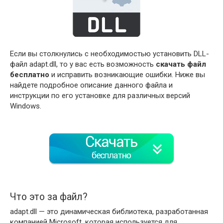
Если вы столкнулись с необходимостью установить DLL-
файл adapt.dll, то у вас есть возможность
скачать файл
бесплатно
и исправить возникающие ошибки. Ниже вы
найдете подробное описание данного файла и
инструкции по его установке для различных версий
Windows.
Что это за файл?
adapt.dll — это динамическая библиотека, разработанная
компанией Microsoft, которая используется для