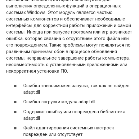
выполнения определенных функций в операционных
системах Windows. Этот модуль является частью
системных компонентов и обеспечивает необходимые
интерфейсы для корректной работы приложений и самой
системы. Иногда при запуске программ или игр возникает
ошибка, которая связана с отсутствием этого файла или
его повреждением. Такие проблемы могут появляться по
различным причинам: сбой в процессе обновления
системы, неправильное завершение работы компьютера,
несовместимость с установленными приложениями или
некорректная установка ПО.
Ошибка «невозможен запуск», так как не найден
adapt.dll
Ошибка загрузки модуля adapt.dll
Содержит ошибку или повреждена библиотека
adapt.dll
Файл адаптирования системных настроек
поврежден или отсутствует