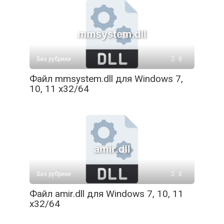
Без рубрики
0
Файл mmsystem.dll для Windows 7,
10, 11 x32/64
Без рубрики
0
Файл amir.dll для Windows 7, 10, 11
x32/64