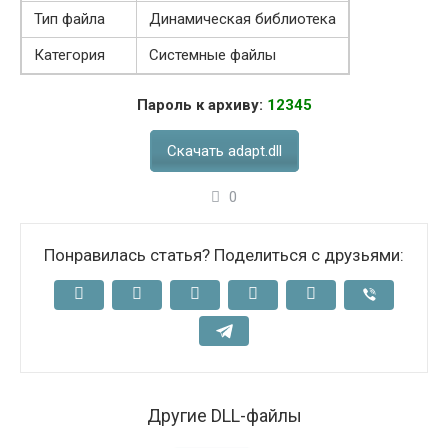
Тип файла
Динамическая библиотека
Категория
Системные файлы
Пароль к архиву:
12345
Скачать adapt.dll
0
Понравилась статья? Поделиться с друзьями:
Другие DLL-файлы