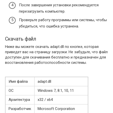
После завершения установки рекомендуется
перезагрузить компьютер.
Проверьте работу программы или системы, чтобы
убедиться, что ошибка устранена.
Скачать файл
Ниже вы можете скачать adapt.dll по кнопке, которая
приведет вас на страницу загрузки. Не забудьте, что файл
доступен для скачивания бесплатно и предназначен для
восстановления работоспособности системы.
Имя файла
adapt.dll
ОС
Windows 7, 8.1, 10, 11
Архитектура
x32 / x64
Разработчик
Microsoft Corporation