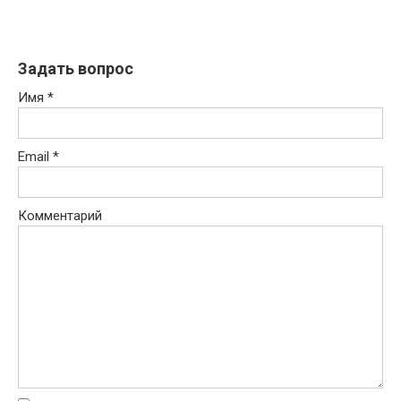
Задать вопрос
Имя
*
Email
*
Комментарий