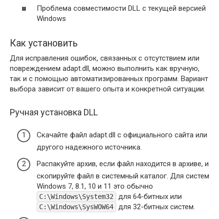
Проблема совместимости DLL с текущей версией
Windows
Как установить
Для исправления ошибок, связанных с отсутствием или
повреждением adapt.dll, можно выполнить как вручную,
так и с помощью автоматизированных программ. Вариант
выбора зависит от вашего опыта и конкретной ситуации.
Ручная установка DLL
Скачайте файл adapt.dll с официального сайта или
другого надежного источника.
Распакуйте архив, если файл находится в архиве, и
скопируйте файл в системный каталог. Для систем
Windows 7, 8.1, 10 и 11 это обычно
для 64-битных или
C:\Windows\System32
для 32-битных систем.
C:\Windows\SysWOW64