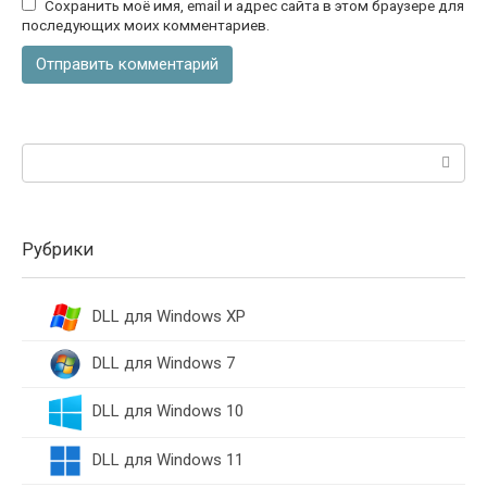
Сохранить моё имя, email и адрес сайта в этом браузере для
последующих моих комментариев.
Поиск:
Рубрики
DLL для Windows XP
DLL для Windows 7
DLL для Windows 10
DLL для Windows 11